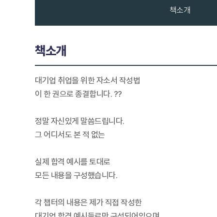
책소개
책소개
대기업 취업을 위한 자소서 작성법
이 한 권으로 종결합니다. ??
정말 자신있게 말씀드립니다.
그 어디서도 본 적 없는
실제 합격 예시를 토대로
모든 내용을 구성했습니다.
각 챕터의 내용은 제가 직접 작성한
대기업 합격 예시들로만 구성되어있으며