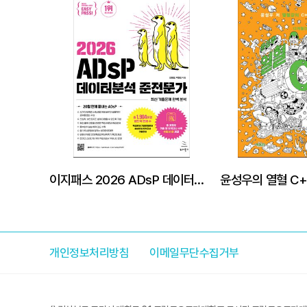
이지패스 2026 ADsP 데이터분석 준전문가 (수험서 앱 제공)
윤성우의 열혈 C
개인정보처리방침
이메일무단수집거부