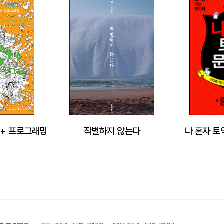
++ 프로그래밍
작별하지 않는다
나 혼자 토