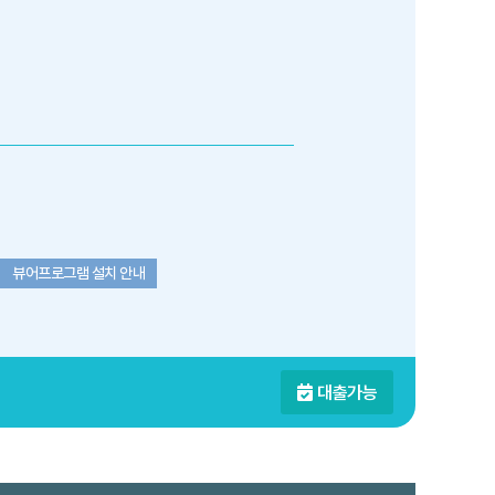
뷰어프로그램 설치 안내
대출가능