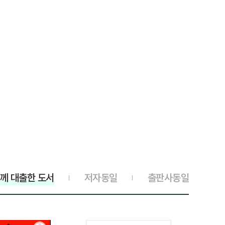
께 대출한 도서
저자동일
출판사동일