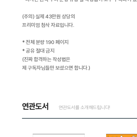
(주의) 실제 43만원 상당의
프리미엄 첨삭 자료입니다.
* 전체 분량 190 페이지
* 공유 절대 금지
(진짜 합격하는 작성법은
제 구독자님들만 보셨으면 합니다.)
연관도서
연관도서를 소개해드립니다!