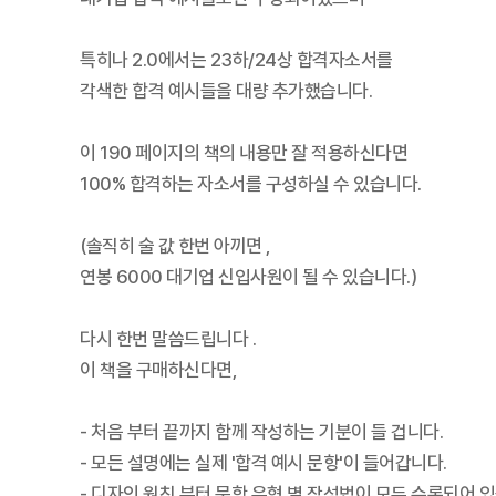
특히나 2.0에서는 23하/24상 합격자소서를
각색한 합격 예시들을 대량 추가했습니다.
이 190 페이지의 책의 내용만 잘 적용하신다면
100% 합격하는 자소서를 구성하실 수 있습니다.
(솔직히 술 값 한번 아끼면 ,
연봉 6000 대기업 신입사원이 될 수 있습니다.)
다시 한번 말씀드립니다 .
이 책을 구매하신다면,
- 처음 부터 끝까지 함께 작성하는 기분이 들 겁니다.
- 모든 설명에는 실제 '합격 예시 문항'이 들어갑니다.
- 디자인 원칙 부터 문항 유형 별 작성법이 모두 수록되어 