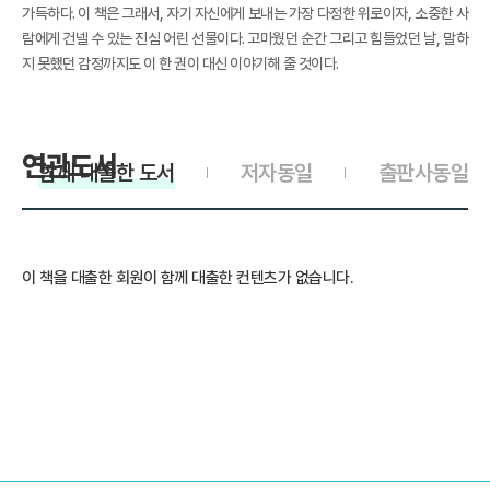
가득하다. 이 책은 그래서, 자기 자신에게 보내는 가장 다정한 위로이자, 소중한 사
람에게 건넬 수 있는 진심 어린 선물이다. 고마웠던 순간 그리고 힘들었던 날, 말하
지 못했던 감정까지도 이 한 권이 대신 이야기해 줄 것이다.
연관도서
함께 대출한 도서
저자동일
출판사동일
이 책을 대출한 회원이 함께 대출한 컨텐츠가 없습니다.