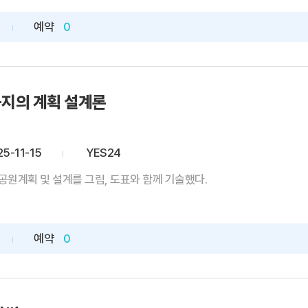
예약
0
지의 계획 설계론
25-11-15
YES24
공원계획 및 설계를 그림, 도표와 함께 기술했다.
예약
0