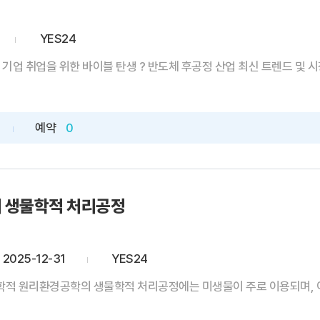
YES24
 기업 취업을 위한 바이블 탄생 ? 반도체 후공정 산업 최신 트렌드 및 시장
예약
0
 생물학적 처리공정
2025-12-31
YES24
적 원리환경공학의 생물학적 처리공정에는 미생물이 주로 이용되며, 이 