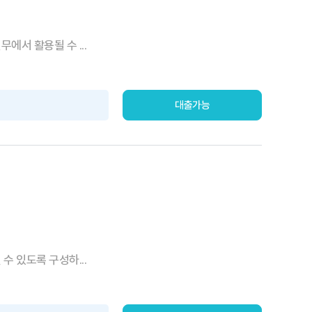
서 활용될 수 ...
대출가능
 있도록 구성하...