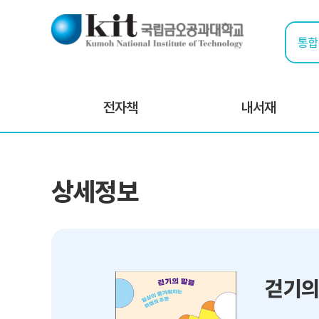
전자책
내서재
상세정보
걷기의