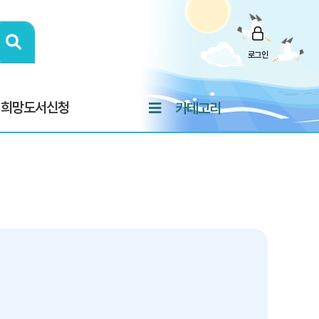
로그인
희망도서신청
카테고리