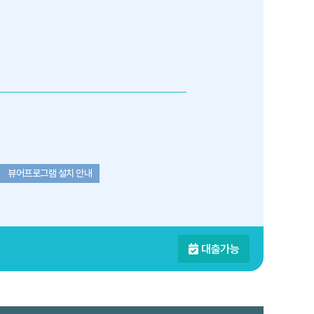
뷰어프로그램 설치 안내
대출가능