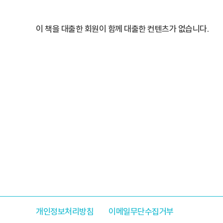
이 책을 대출한 회원이 함께 대출한 컨텐츠가 없습니다.
개인정보처리방침
이메일무단수집거부